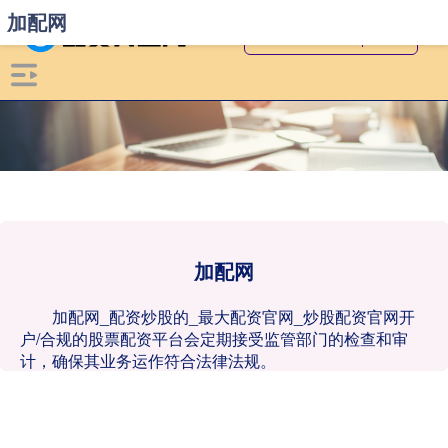
加配网
加配网
加配网_配资炒股的_最大配资官网_炒股配资官网开
户/合规的股票配资平台会定期接受监管部门的检查和审
计，确保其业务运作符合法律法规。