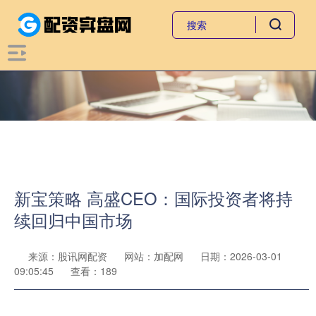
新宝策略 高盛CEO：国际投资者将持
续回归中国市场
来源：股讯网配资
网站：加配网
日期：2026-03-01
09:05:45
查看：189