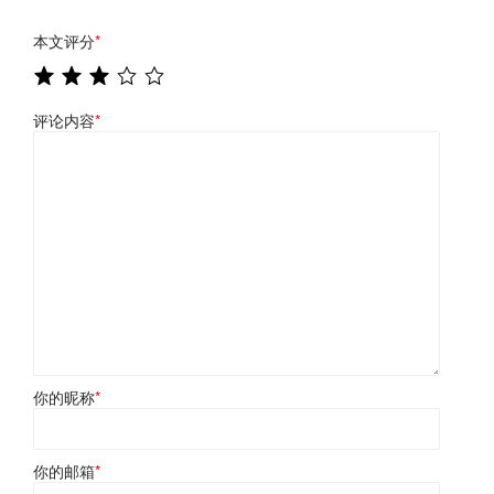
本文评分
*
评论内容
*
你的昵称
*
你的邮箱
*