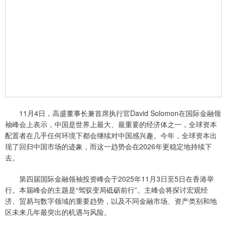
11月4日，高盛董事长兼首席执行官David Solomon在国际金融领
袖峰会上表示，中国是世界上最大、最重要的经济体之一，全球资本
配置者在几乎任何环境下都会继续对中国感兴趣。今年，全球资本出
现了回归中国市场的迹象，而这一趋势会在2026年更稳定地持续下
去。
第四届国际金融领袖投资峰会于2025年11月3日至5日在香港举
行。本届峰会的主题是“驾驭变局砥砺前行”。主峰会将探讨宏观经
济、贸易与数字领域的重要趋势，以及不同金融市场、资产类别和地
区未来几年最突出的机遇与风险。