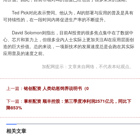
Ted Pick对此表示赞同。他认为，AI的部署与应用的普及是具有
可持续性的，在一段时间内将促进生产率的不断提升。
David Solomon则指出，目前AI投资的很多焦点集中在了数据中
心、芯片和算力上，但很多业内人士实际上更加关注AI在应用层面创
造的巨大价值。总的来说，一项新技术的发展速度总是会跑在其实际
应用普及的速度之前。
加配网提示：文章来自网络，不代表本站观点。
上一篇：
铭创配资 人类幼崽饲养说明书（0
下一篇：
掌柜配资 顺丰控股：第三季度净利润2571亿元，同比下
降853%
相关文章