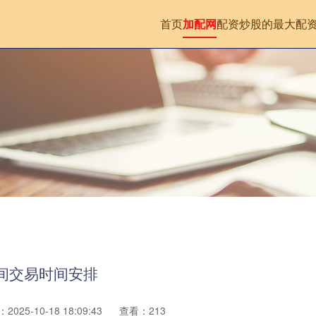
首页
加配网
配资炒股的
最大配
期间交易时间安排
2025-10-18 18:09:43
查看：213