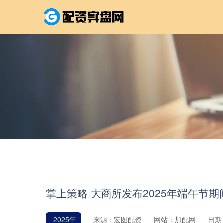
掌上策略 大商所发布2025年端午节
2025年
来源：宏图配资
网站：加配网
日期：