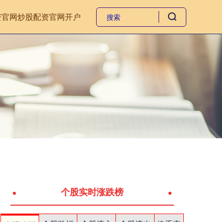
资官网
炒股配资官网开户
个股实时涨跌榜