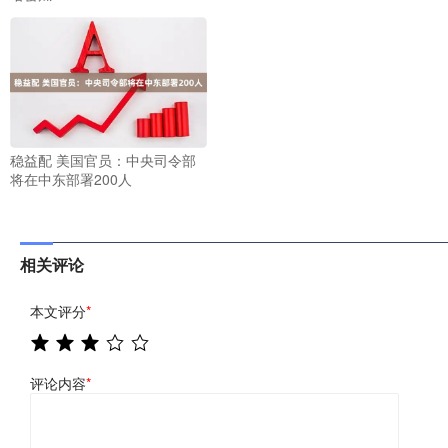
稳益配 美国官员：中央司令部
将在中东部署200人
相关评论
本文评分
*
评论内容
*