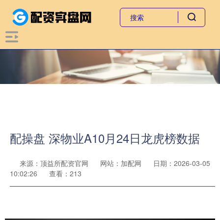
配操盘 深物业A10月24日龙虎榜数据
来源：顶益所配资官网
网站：加配网
日期：2026-03-05
10:02:26
查看：213