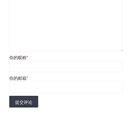
你的昵称
*
你的邮箱
*
提交评论