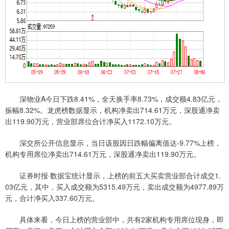
深物业A今日下跌8.41%，全天换手率8.73%，成交额4.83亿元，
振幅8.32%。龙虎榜数据显示，机构净卖出714.61万元，深股通净卖
出119.90万元，营业部席位合计净买入1172.10万元。
深交所公开信息显示，当日该股因日跌幅偏离值达-9.77%上榜，
机构专用席位净卖出714.61万元，深股通净卖出119.90万元。
证券时报·数据宝统计显示，上榜的前五大买卖营业部合计成交1.
03亿元，其中，买入成交额为5315.49万元，卖出成交额为4977.89万
元，合计净买入337.60万元。
具体来看，今日上榜的营业部中，共有2家机构专用席位现身，即