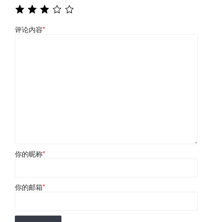
评论内容
*
你的昵称
*
你的邮箱
*