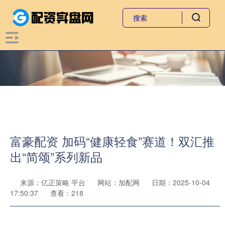
富豪配资 加码“健康轻食”赛道！双汇推
出“简颂”系列新品
来源：亿正策略 平台
网站：加配网
日期：2025-10-04
17:50:37
查看：218